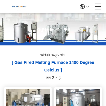
অনুসন্ধান ফলাফল
আপনার অনুসন্ধান
[ Gas Fired Melting Furnace 1400 Degree
Celcius ]
মিল 2 পণ্য