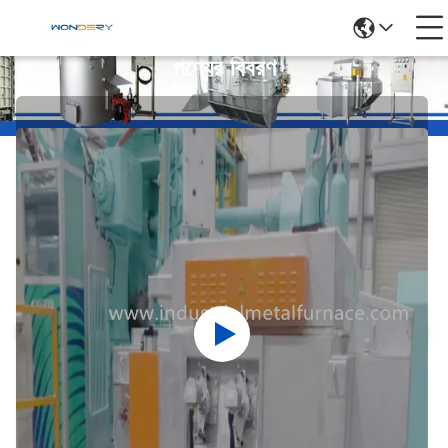
পণ্যের বিবরণ