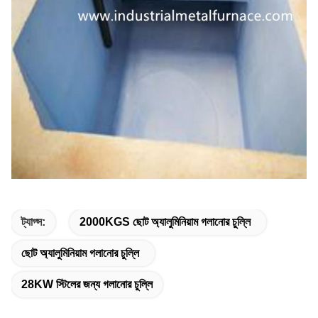
ট্যাগ্স:
2000KGS ছোট অ্যালুমিনিয়াম গলানোর চুল্লি
ছোট অ্যালুমিনিয়াম গলানোর চুল্লি
28KW স্টিলের জন্য গলানোর চুল্লি