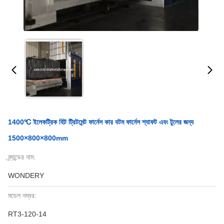
1400℃ ইলেকট্রিক হিট ট্রিটমেন্ট ফার্নেস কার বটম ফার্নেস শ্যাফট এবং টুলের জন্য
1500×800×800mm
ব্র্যান্ডের নাম:
WONDERY
মডেল নম্বর:
RT3-120-14