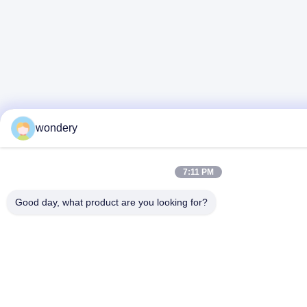
wondery
7:11 PM
Good day, what product are you looking for?