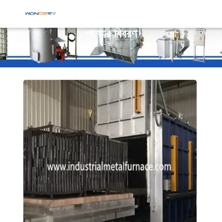
পণ্যের বিবরণ