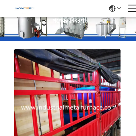
পণ্যের বিবরণ