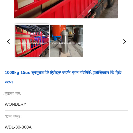
1000kg 15us ভ্যাকুয়াম হিট ট্রিটমেন্ট ফার্নেস গ্যাস নাইটির্ডিং ইন্ডাস্ট্রিয়াল হিট ট্রিট
ওভেন
ব্র্যান্ডের নাম:
WONDERY
মডেল নম্বর:
WDL-30-300A