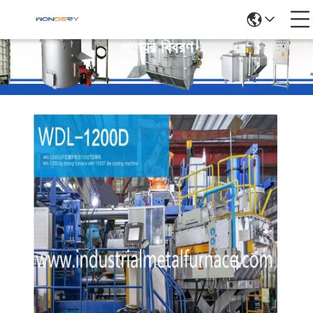
পণ্যের বিবরণ