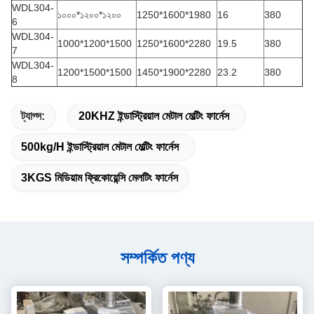
WDL304-
১০০০*১২০০*১২০০
1250*1600*1980
16
380
6
WDL304-
1000*1200*1500
1250*1600*2280
19.5
380
7
WDL304-
1200*1500*1500
1450*1900*2280
23.2
380
8
ট্যাগ্স:
20KHZ ইন্ডাস্ট্রিয়াল মেটাল মেল্টিং ফার্নেস
500kg/h ইন্ডাস্ট্রিয়াল মেটাল মেল্টিং ফার্নেস
3KGS মিডিয়াম ফ্রিকোয়েন্সি মেলটিং ফার্নেস
সম্পর্কিত পণ্য