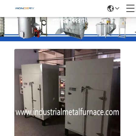
পণ্যের বিবরণ