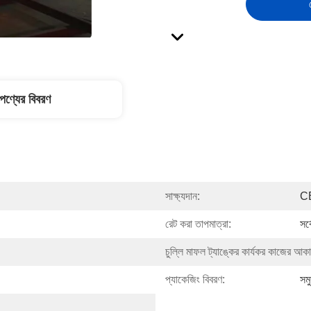
পণ্যের বিবরণ
সাক্ষ্যদান:
C
রেট করা তাপমাত্রা:
সর
চুল্লি মাফল ট্যাঙ্কের কার্যকর কাজের আকা
প্যাকেজিং বিবরণ:
সম