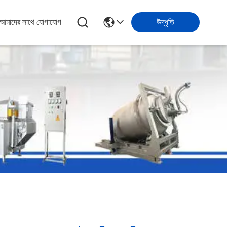
আমাদের সাথে যোগাযোগ
উদ্ধৃতি