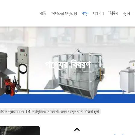
বাড়ি
আমাদের সম্বন্ধে
পণ্য
সমাধান
ভিডিও
ব্লগ
পণ্যের বিবরণ
তিক প্রতিরোধের T4 অ্যালুমিনিয়াম অংশের জন্য বয়স্ক তাপ চিকিত্সা চুলা