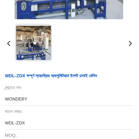
WDL-ZDX সম্পূর্ণ স্বয়ংক্রিয় অ্যালুমিনিয়াম ইনগট ঢালাই মেশিন
ব্র্যান্ডের নাম:
WONDERY
মডেল নম্বর:
WDL-ZDX
MOQ.: