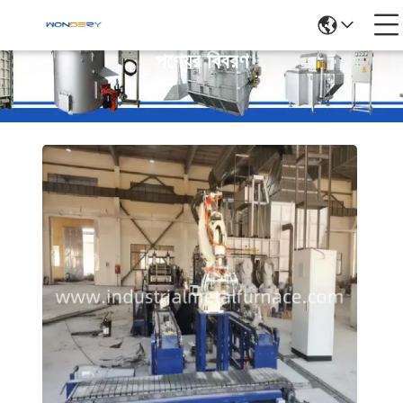
পণ্যের বিবরণ