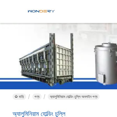
বাড়ি
পণ্য
অ্যালুমিনিয়াম হোল্ডিং চুল্লি অনলাইন পণ্য
অ্যালুমিনিয়াম হোল্ডিং চুল্লি