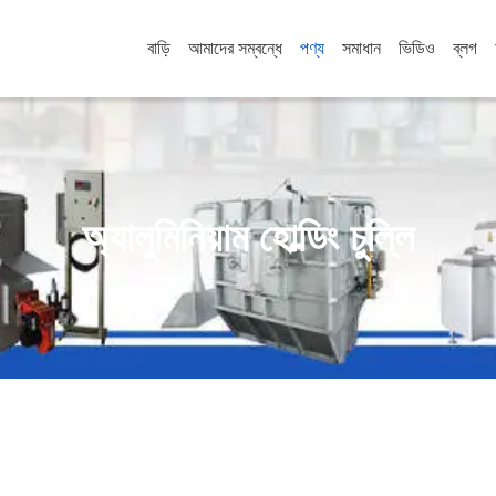
বাড়ি
আমাদের সম্বন্ধে
পণ্য
সমাধান
ভিডিও
ব্লগ
অ্যালুমিনিয়াম হোল্ডিং চুল্লি