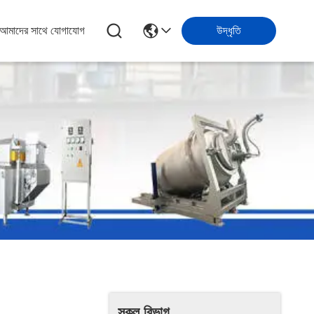
আমাদের সাথে যোগাযোগ
উদ্ধৃতি
সকল বিভাগ