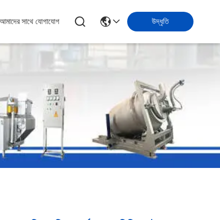
আমাদের সাথে যোগাযোগ
উদ্ধৃতি