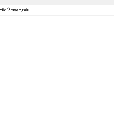
স্পাত নিমজ্জন প্রকার