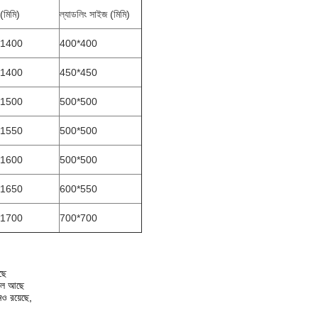
 (মিমি)
ল্যাডলিং সাইজ (মিমি)
*1400
400*400
*1400
450*450
*1500
500*500
*1550
500*500
*1600
500*500
*1650
600*550
*1700
700*700
ছে
তেল আছে
নও রয়েছে,