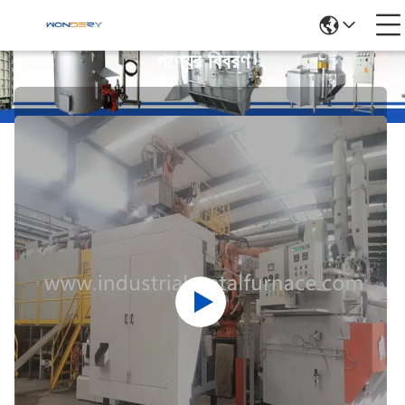
পণ্যের বিবরণ