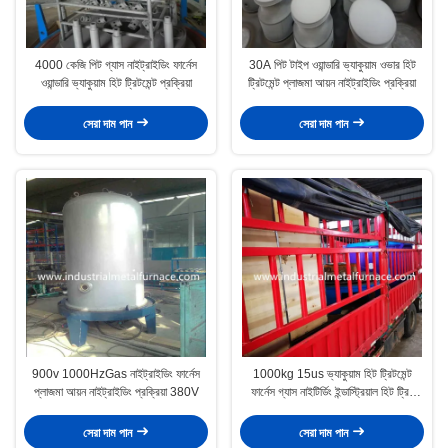
4000 কেজি পিট গ্যাস নাইট্রাইডিং ফার্নেস
30A পিট টাইপ ওয়ান্ডারি ভ্যাকুয়াম ওভার হিট
ওয়ান্ডারি ভ্যাকুয়াম হিট ট্রিটমেন্ট প্রক্রিয়া
ট্রিটমেন্ট প্লাজমা আয়ন নাইট্রাইডিং প্রক্রিয়া
সেরা দাম পান
সেরা দাম পান
900v 1000HzGas নাইট্রাইডিং ফার্নেস
1000kg 15us ভ্যাকুয়াম হিট ট্রিটমেন্ট
প্লাজমা আয়ন নাইট্রাইডিং প্রক্রিয়া 380V
ফার্নেস গ্যাস নাইটির্ডিং ইন্ডাস্ট্রিয়াল হিট ট্রিট
ওভেন
সেরা দাম পান
সেরা দাম পান