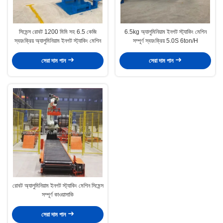
সিমেন্স রোবট 1200 মিমি সহ 6.5 কেজি
6.5kg অ্যালুমিনিয়াম ইনগট স্ট্যাকিং মেশিন
স্বয়ংক্রিয় অ্যালুমিনিয়াম ইনগট স্ট্যাকিং মেশিন
সম্পূর্ণ স্বয়ংক্রিয় 5.0S 6ton/H
সেরা দাম পান
সেরা দাম পান
রোবট অ্যালুমিনিয়াম ইনগট স্ট্যাকিং মেশিন সিমেন্স
সম্পূর্ণ কাওয়াসাকি
সেরা দাম পান