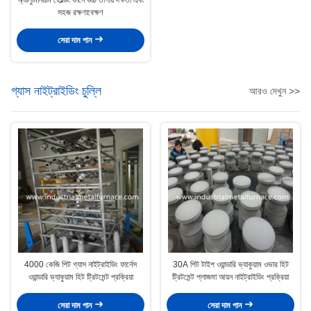
সহজ রক্ষণাবেক্ষণ
সেরা দাম পান
গ্যাস নাইট্রাইডিং চুল্লি
আরও দেখুন >>
4000 কেজি পিট গ্যাস নাইট্রাইডিং ফার্নেস
30A পিট টাইপ ওয়ান্ডারি ভ্যাকুয়াম ওভার হিট
ওয়ান্ডারি ভ্যাকুয়াম হিট ট্রিটমেন্ট প্রক্রিয়া
ট্রিটমেন্ট প্লাজমা আয়ন নাইট্রাইডিং প্রক্রিয়া
সেরা দাম পান
সেরা দাম পান