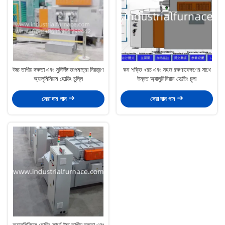
উচ্চ তাপীয় দক্ষতা এবং সুনির্দিষ্ট তাপমাত্রা নিয়ন্ত্রণ
কম শক্তি খরচ এবং সহজ রক্ষণাবেক্ষণের সাথে
অ্যালুমিনিয়াম হোল্ডিং চুল্লি
উন্নত অ্যালুমিনিয়াম হোল্ডিং চুলা
সেরা দাম পান
সেরা দাম পান
অ্যালুমিনিয়াম হোল্ডিং ফার্নে উচ্চ তাপীয় দক্ষতা এবং