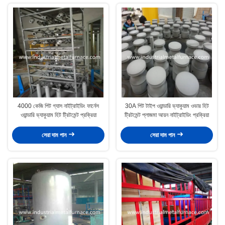
4000 কেজি পিট গ্যাস নাইট্রাইডিং ফার্নেস
30A পিট টাইপ ওয়ান্ডারি ভ্যাকুয়াম ওভার হিট
ওয়ান্ডারি ভ্যাকুয়াম হিট ট্রিটমেন্ট প্রক্রিয়া
ট্রিটমেন্ট প্লাজমা আয়ন নাইট্রাইডিং প্রক্রিয়া
সেরা দাম পান
সেরা দাম পান