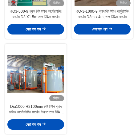
ভিডিও
ভিডিও
RQ3-500-9 গ্যাস পিট টাইপ কার্বোরাইজিং
RQ-3-1000-9 গ্যাস পিট টাইপ কার্বুরাইজিং
ফার্নেস D3 X1.5m তাপ চিকিত্সা ফার্নেস
ফার্নেস D3m x 4m, তাপ চিকিত্সা ফার্নেস
সেরা দাম পান
সেরা দাম পান
ভিডিও
Dia1000 H2100mm পিট টাইপ গ্যাস
চালিত কার্বোরাইজিং ফার্নেস: উন্নত তাপ চিকিত্সা
সমাধান
সেরা দাম পান